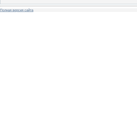
Полная версия сайта